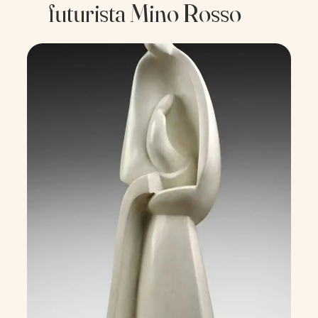
futurista Mino Rosso