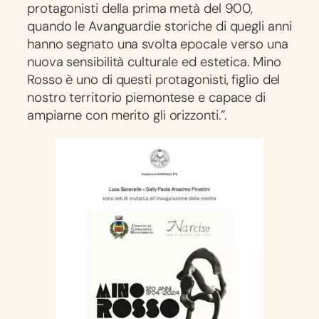
protagonisti della prima metà del 900,
quando le Avanguardie storiche di quegli anni
hanno segnato una svolta epocale verso una
nuova sensibilità culturale ed estetica. Mino
Rosso è uno di questi protagonisti, figlio del
nostro territorio piemontese e capace di
ampiarne con merito gli orizzonti.”.