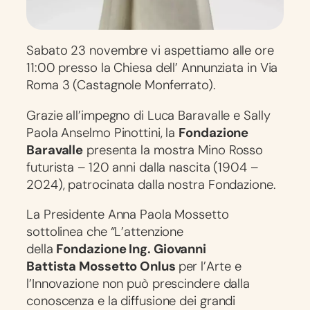
Sabato 23 novembre vi aspettiamo alle ore
11:00 presso la Chiesa dell’ Annunziata in Via
Roma 3 (Castagnole Monferrato).
Grazie all’impegno di Luca Baravalle e Sally
Paola Anselmo Pinottini, la
Fondazione
Baravalle
presenta la mostra Mino Rosso
futurista – 120 anni dalla nascita (1904 –
2024), patrocinata dalla nostra Fondazione.
La Presidente Anna Paola Mossetto
sottolinea che “L’attenzione
della
Fondazione Ing. Giovanni
Battista
Mossetto Onlus
per l’Arte e
l’Innovazione non può prescindere dalla
conoscenza e la diffusione dei grandi