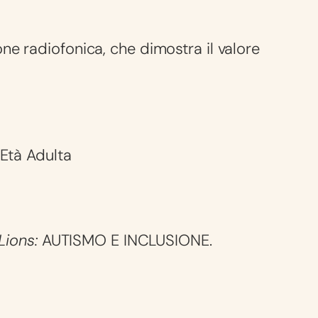
e radiofonica, che dimostra il valore
 Età Adulta
 Lions:
AUTISMO E INCLUSIONE.