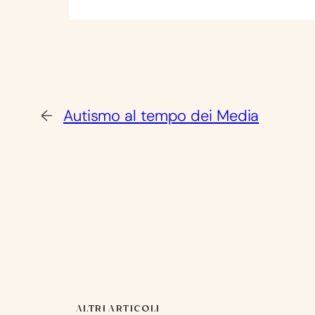
←
Autismo al tempo dei Media
ALTRI ARTICOLI