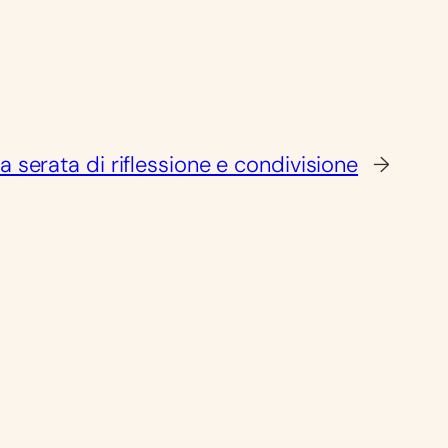
a serata di riflessione e condivisione
→