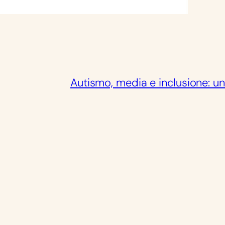
Autismo, media e inclusione: un