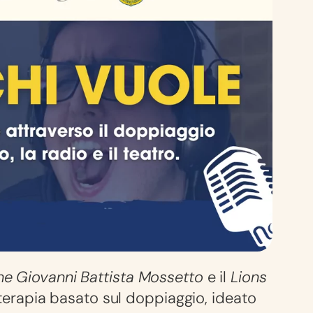
e Giovanni Battista Mossetto
e il
Lions
-terapia basato sul doppiaggio, ideato