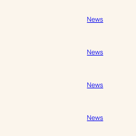
News
News
News
News